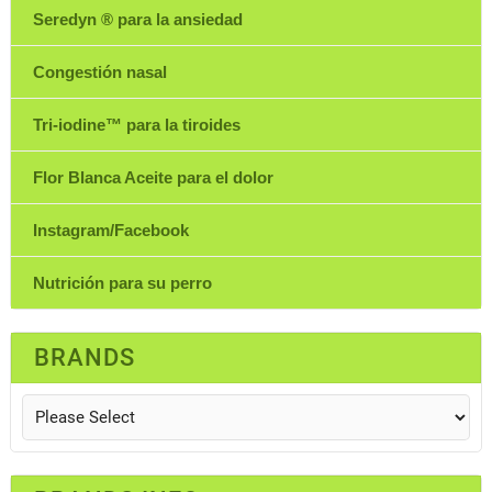
Seredyn ® para la ansiedad
Congestión nasal
Tri-iodine™ para la tiroides
Flor Blanca Aceite para el dolor
Instagram/Facebook
Nutrición para su perro
BRANDS