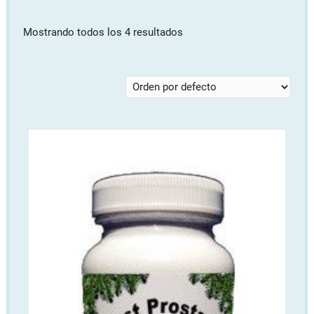
Mostrando todos los 4 resultados