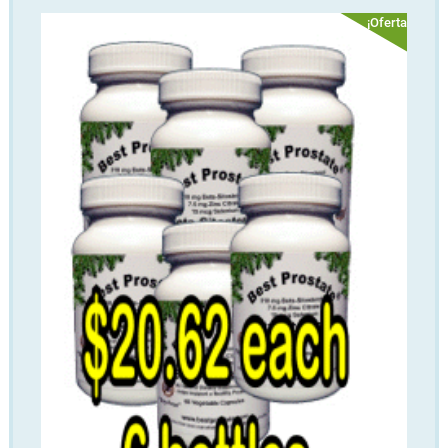
¡Oferta!